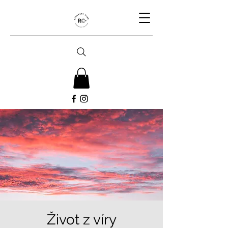
Život z víry