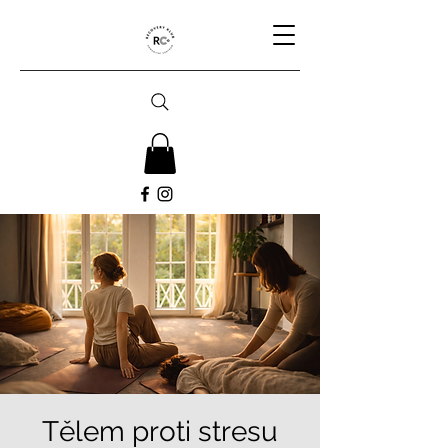
Tělem proti stresu