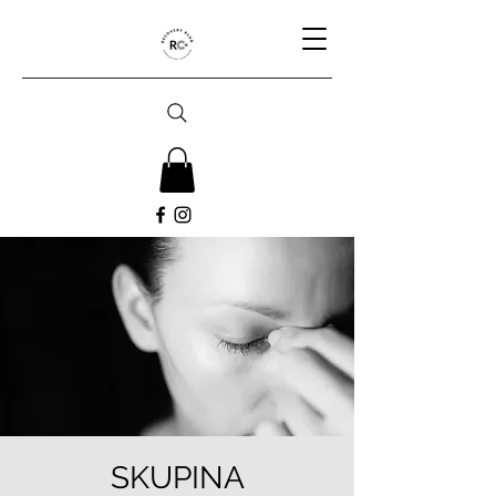
SKUPINA