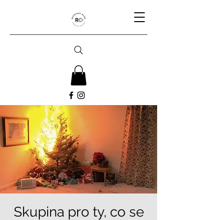
Skupina pro ty, co se