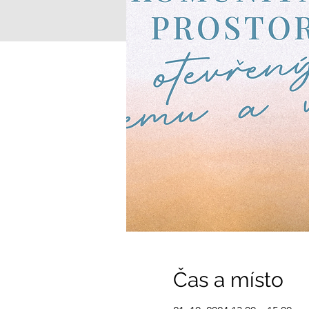
Čas a místo