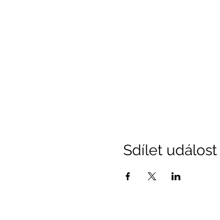
Sdílet událost