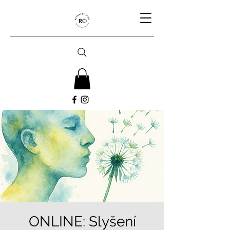
ONLINE: Slyšení