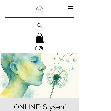
ONLINE: Slyšení