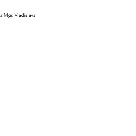
 Mgr. Vladislava 