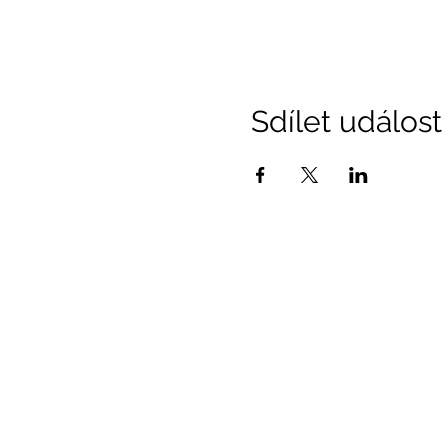
Sdílet událost