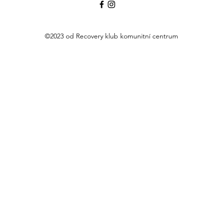
©2023 od Recovery klub komunitní centrum