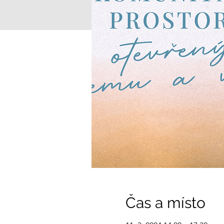
Čas a místo