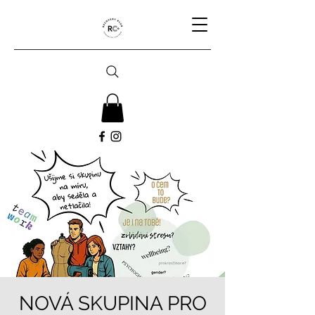
NOVÁ SKUPINA PRO