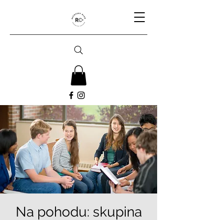
Na pohodu: skupina