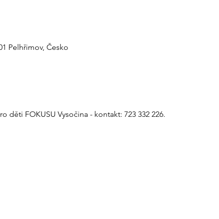
 01 Pelhřimov, Česko
ro děti FOKUSU Vysočina - kontakt: 723 332 226.