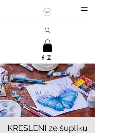
KRESLENÍ ze šuplíku