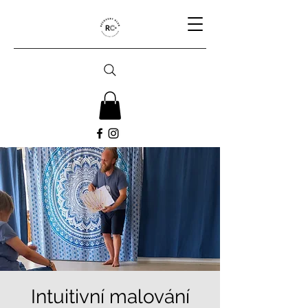
Intuitivní malování