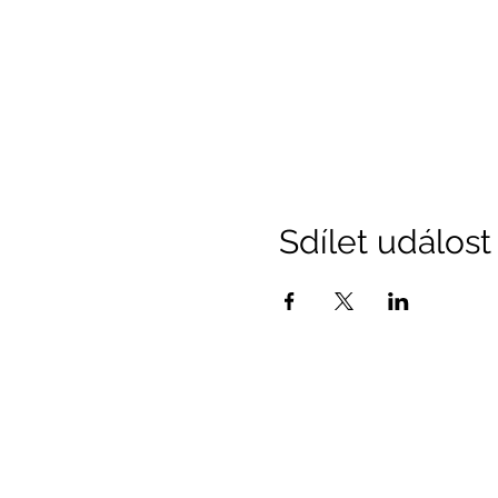
Sdílet událost