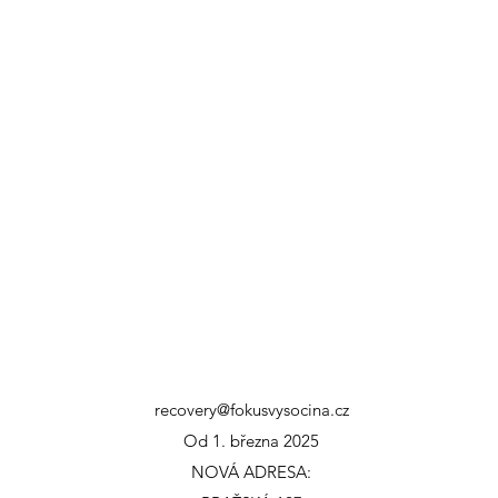
recovery@fokusvysocina.cz
Od 1. března 2025
NOVÁ ADRESA: