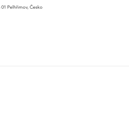
3 01 Pelhřimov, Česko