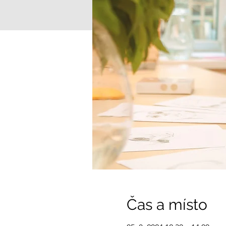
Čas a místo