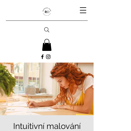
Intuitivní malování