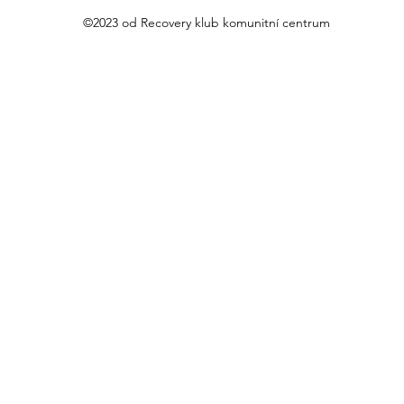
©2023 od Recovery klub komunitní centrum