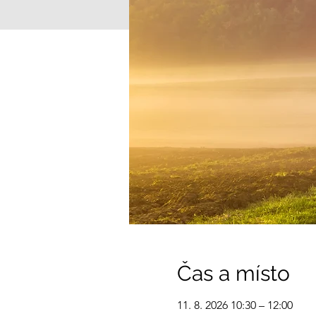
Čas a místo
11. 8. 2026 10:30 – 12:00