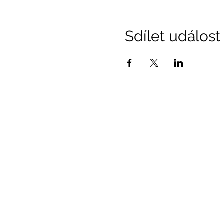
Sdílet událost