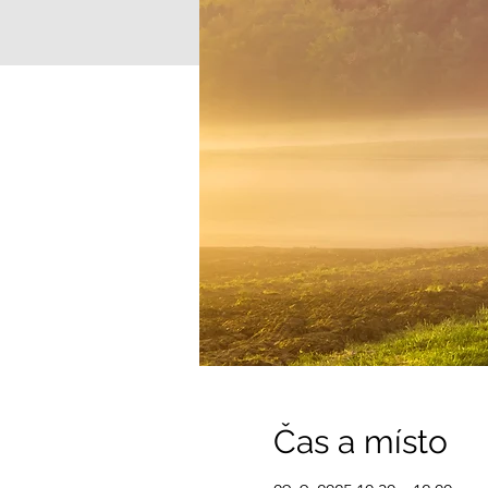
Čas a místo