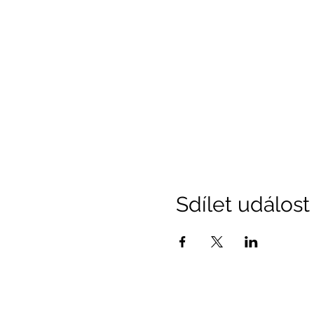
Sdílet událost