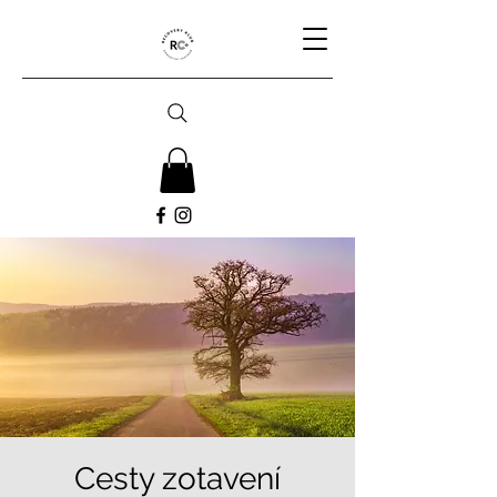
Cesty zotavení