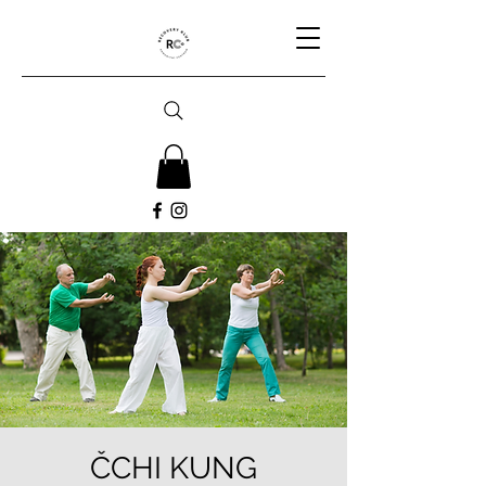
ČCHI KUNG