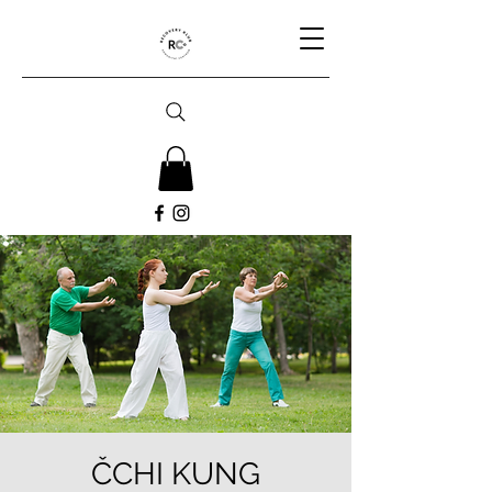
ČCHI KUNG