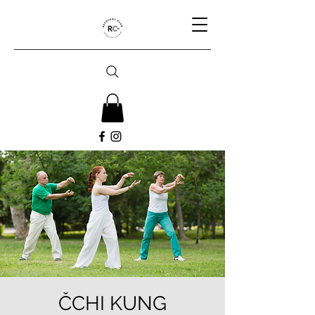
ČCHI KUNG