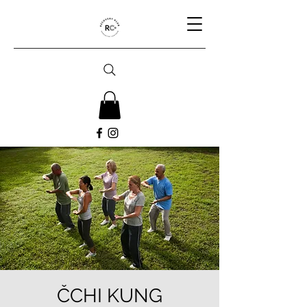
ČCHI KUNG