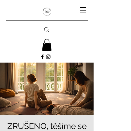
ZRUŠENO, těšíme se